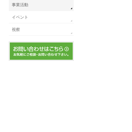
事業活動
イベント
視察