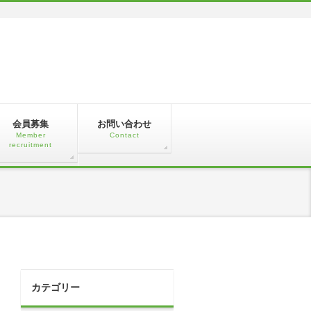
会員募集
お問い合わせ
Member
Contact
recruitment
カテゴリー