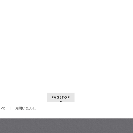
PAGETOP
いて
お問い合わせ