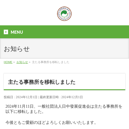
MENU
お知らせ
HOME
»
お知らせ
»
主たる事務所を移転しました
主たる事務所を移転しました
投稿日 : 2024年12月1日
最終更新日時 : 2024年12月1日
2024年11月11日、一般社団法人日中發展促進会は主たる事務所を
以下に移転しました。
今後ともご愛顧のほどよろしくお願いいたします。