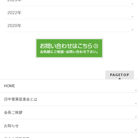
2022年
2020年
PAGETOP
HOME
日中發展促進会とは
会長ご挨拶
お知らせ