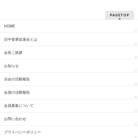
PAGETOP
HOME
日中發展促進会とは
会長ご挨拶
お知らせ
当会の活動報告
会員の活動報告
会員募集について
お問い合わせ
プライバシーポリシー