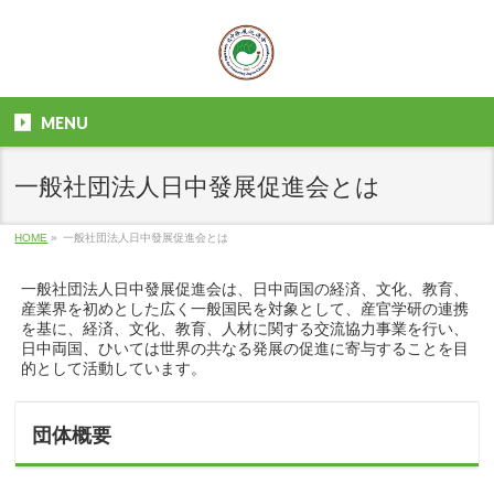
MENU
一般社団法人日中發展促進会とは
HOME
»
一般社団法人日中發展促進会とは
一般社団法人日中發展促進会は、日中両国の経済、文化、教育、
産業界を初めとした広く一般国民を対象として、産官学研の連携
を基に、経済、文化、教育、人材に関する交流協力事業を行い、
日中両国、ひいては世界の共なる発展の促進に寄与することを目
的として活動しています。
団体概要